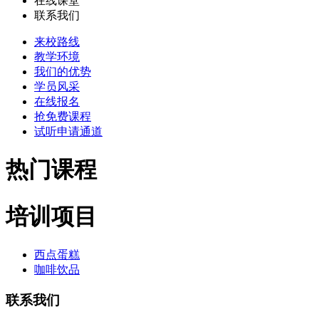
在线课堂
联系我们
来校路线
教学环境
我们的优势
学员风采
在线报名
抢免费课程
试听申请通道
热门课程
培训项目
西点蛋糕
咖啡饮品
联系我们