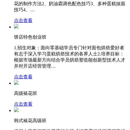
花的制作方法2、奶油霜调色配色技巧3、多种蛋糕抹面
技巧4、…
点击查看
饼店特色创业班
1.招生对象：面向零基础学员专门针对面包烘焙爱好者
有志于深入学习蛋糕烘焙技术的各界人士2.培养目标：
根据市场最新方向结合学员烘焙塑造能创新型技术人才
并对开店经营管理…
点击查看
高级裱花班
点击查看
韩式裱花高级班