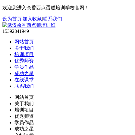
欢迎您进入余香西点蛋糕培训学校官网！
设为首页
|
加入收藏
|
联系我们
15392841949
网站首页
关于我们
培训项目
优秀师资
学员作品
成功之星
在线课堂
联系我们
网站首页
关于我们
培训项目
优秀师资
学员作品
成功之星