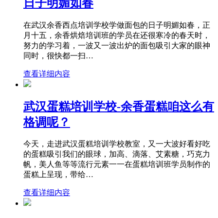
日子明媚如春
在武汉余香西点培训学校学做面包的日子明媚如春，正
月十五，余香烘焙培训班的学员在还很寒冷的春天时，
努力的学习着，一波又一波出炉的面包吸引大家的眼神
同时，很快都一扫…
查看详细内容
武汉蛋糕培训学校-余香蛋糕咱这么有
格调呢？
今天，走进武汉蛋糕培训学校教室，又一大波好看好吃
的蛋糕吸引我们的眼球，加高、滴落、艾素糖，巧克力
帆，美人鱼等等流行元素一一在蛋糕培训班学员制作的
蛋糕上呈现，带给…
查看详细内容