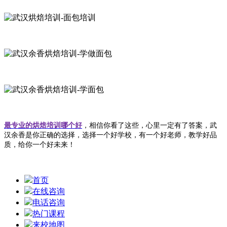
最专业的烘焙培训哪个好
，相信你看了这些，心里一定有了答案，武
汉余香是你正确的选择，选择一个好学校，有一个好老师，教学好品
质，给你一个好未来！
首页
在线咨询
电话咨询
热门课程
来校地图