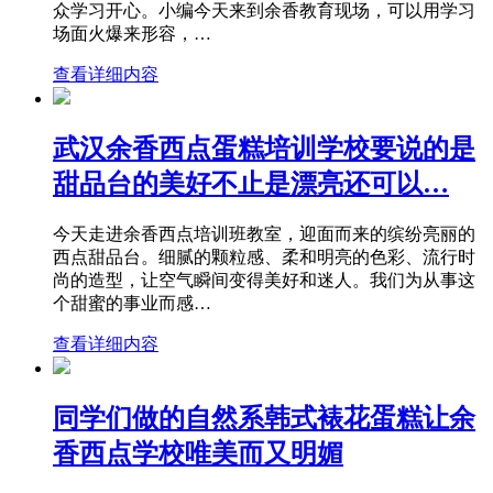
众学习开心。小编今天来到余香教育现场，可以用学习
场面火爆来形容，…
查看详细内容
武汉余香西点蛋糕培训学校要说的是
甜品台的美好不止是漂亮还可以…
今天走进余香西点培训班教室，迎面而来的缤纷亮丽的
西点甜品台。细腻的颗粒感、柔和明亮的色彩、流行时
尚的造型，让空气瞬间变得美好和迷人。我们为从事这
个甜蜜的事业而感…
查看详细内容
同学们做的自然系韩式裱花蛋糕让余
香西点学校唯美而又明媚