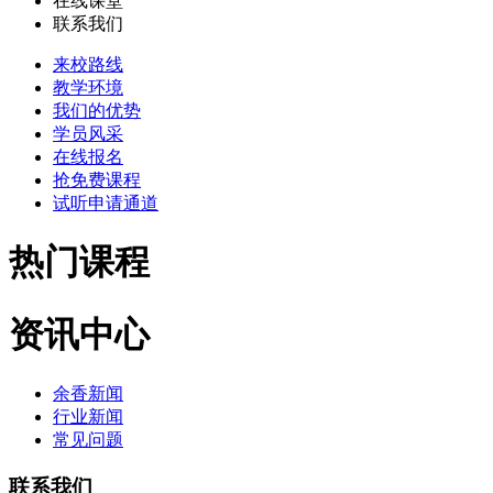
在线课堂
联系我们
来校路线
教学环境
我们的优势
学员风采
在线报名
抢免费课程
试听申请通道
热门课程
资讯中心
余香新闻
行业新闻
常见问题
联系我们