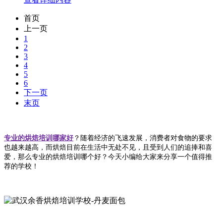
首页
上一页
1
2
3
4
5
6
下一页
末页
专业的烘焙培训哪家好
？随着经济的飞速发展，消费者对食物的要求
也越来越高，而烘焙目前在生活中无处不见，且受到人们的追捧和喜
爱，那么专业的烘焙培训哪个好？今天小编给大家来分享一个值得推
荐的学校！