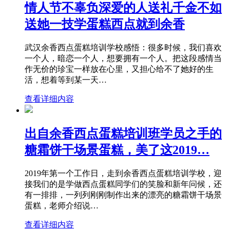
情人节不辜负深爱的人送礼千金不如
送她一技学蛋糕西点就到余香
武汉余香西点蛋糕培训学校感悟：很多时候，我们喜欢
一个人，暗恋一个人，想要拥有一个人。把这段感情当
作无价的珍宝一样放在心里，又担心给不了她好的生
活，想着等到某一天…
查看详细内容
出自余香西点蛋糕培训班学员之手的
糖霜饼干场景蛋糕，美了这2019…
2019年第一个工作日，走到余香西点蛋糕培训学校，迎
接我们的是学做西点蛋糕同学们的笑脸和新年问候，还
有一排排，一列列刚刚制作出来的漂亮的糖霜饼干场景
蛋糕，老师介绍说…
查看详细内容