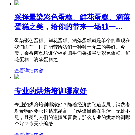
采择晕染彩色蛋糕、鲜花蛋糕、滴落
蛋糕之美，给你的带来一场独一…
晕染彩色蛋糕、鲜花蛋糕、滴落蛋糕就是单个的呈现在
我们面前，也是能带给我们一种独一无二的美好。今
天，余香西点培训学校的师生们采择晕染彩色蛋糕、鲜
花蛋糕、滴落蛋糕之…
查看详细内容
专业的烘焙培训哪家好
专业的烘焙培训哪家好？随着经济的飞速发展，消费者
对食物的要求也越来越高，而烘焙目前在生活中无处不
见，且受到人们的追捧和喜爱，那么专业的烘焙培训哪
个好？今天小编给…
查看详细内容